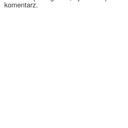
komentarz.