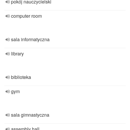
pokój nauczycielski
computer room
sala informatyczna
library
biblioteka
gym
sala gimnastyczna
assembly hall