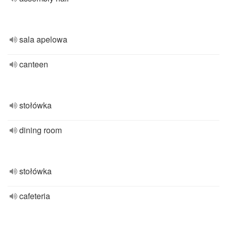
sala apelowa
canteen
stołówka
dining room
stołówka
cafeteria