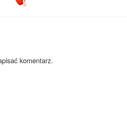
apisać komentarz.