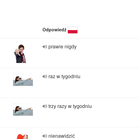
Odpowiedź
prawie nigdy
raz w tygodniu
trzy razy w tygodniu
nienawidzić