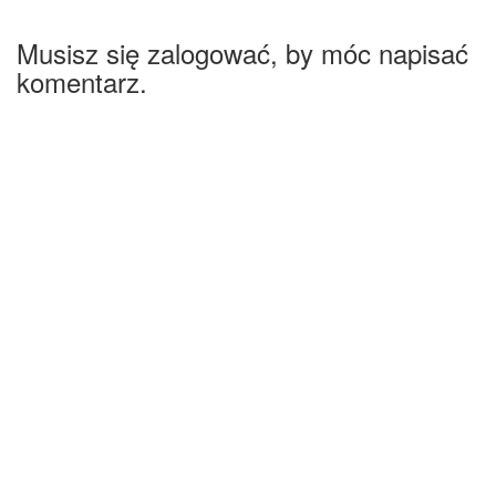
Musisz się zalogować, by móc napisać
komentarz.