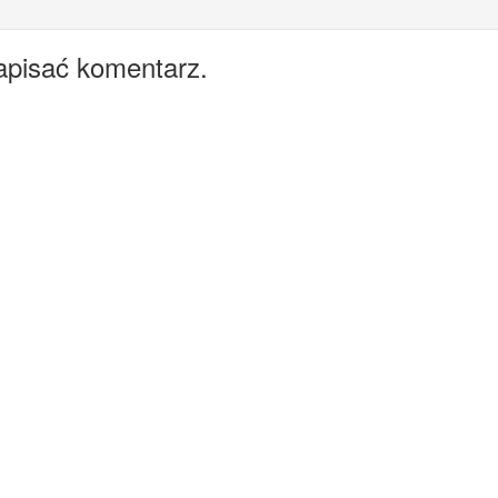
apisać komentarz.