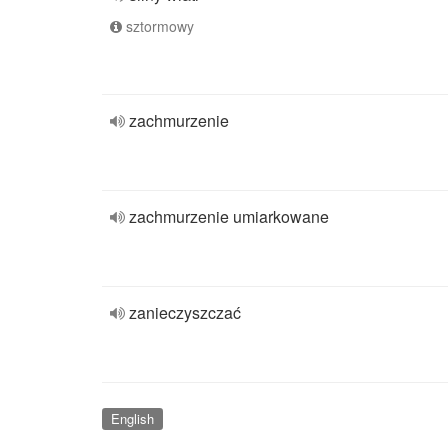
sztormowy
zachmurzenie
zachmurzenie umiarkowane
zanieczyszczać
English