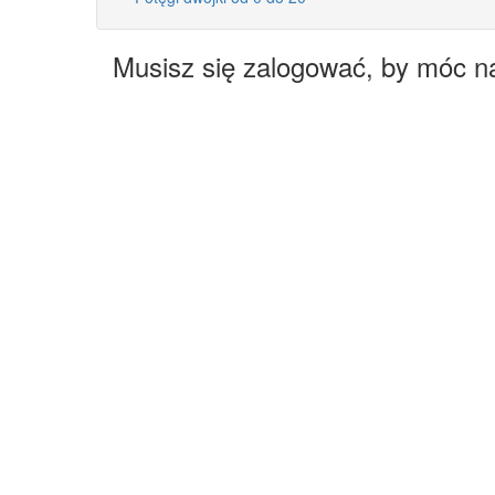
Musisz się zalogować, by móc n