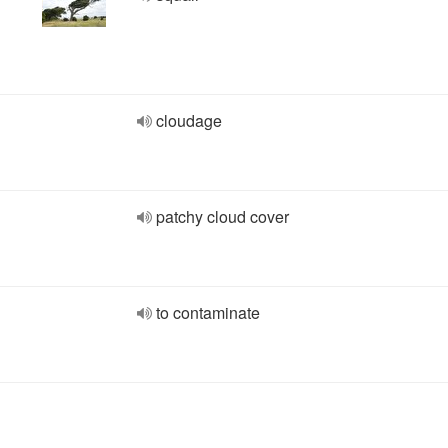
cloudage
patchy cloud cover
to contaminate