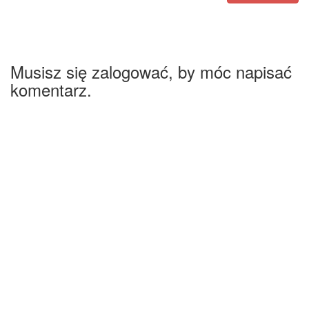
Musisz się zalogować, by móc napisać
komentarz.