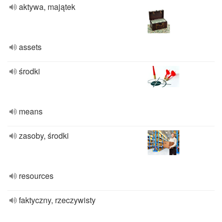
aktywa, majątek
assets
środki
means
zasoby, środki
resources
faktyczny, rzeczywisty