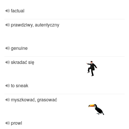
factual
prawdziwy, autentyczny
genuine
skradać się
to sneak
myszkować, grasować
prowl