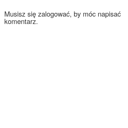
Musisz się zalogować, by móc napisać
komentarz.