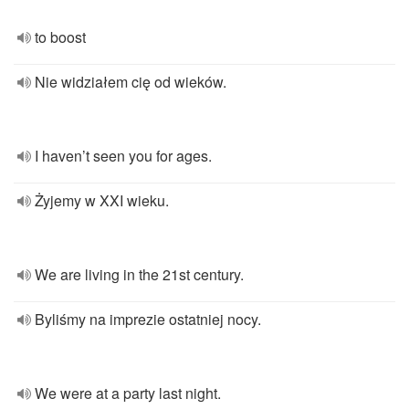
to boost
Nie widziałem cię od wieków.
I haven’t seen you for ages.
Żyjemy w XXI wieku.
We are living in the 21st century.
Byliśmy na imprezie ostatniej nocy.
We were at a party last night.