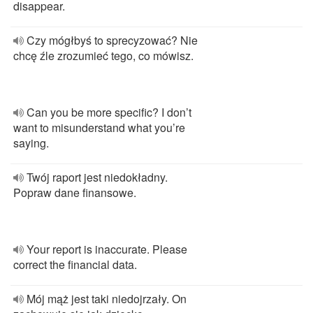
disappear.
Czy mógłbyś to sprecyzować? Nie
chcę źle zrozumieć tego, co mówisz.
Can you be more specific? I don’t
want to misunderstand what you’re
saying.
Twój raport jest niedokładny.
Popraw dane finansowe.
Your report is inaccurate. Please
correct the financial data.
Mój mąż jest taki niedojrzały. On