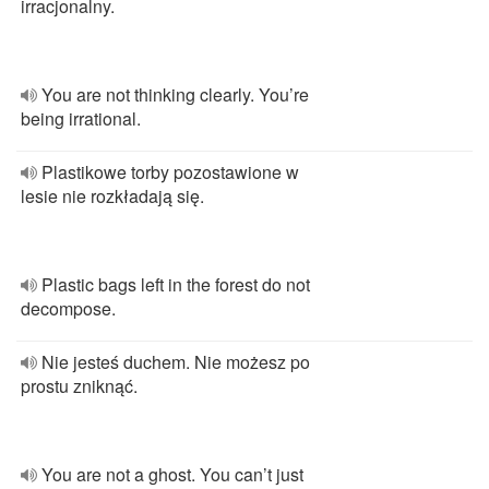
irracjonalny.
You are not thinking clearly. You’re
being irrational.
Plastikowe torby pozostawione w
lesie nie rozkładają się.
Plastic bags left in the forest do not
decompose.
Nie jesteś duchem. Nie możesz po
prostu zniknąć.
You are not a ghost. You can’t just