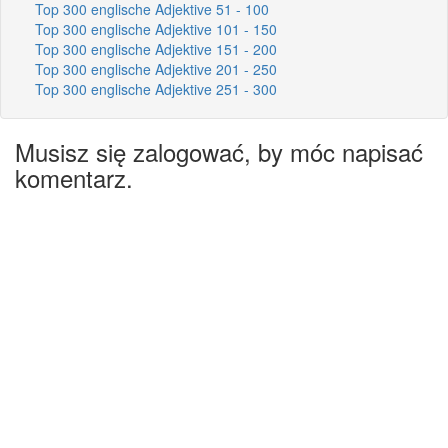
Top 300 englische Adjektive 51 - 100
Top 300 englische Adjektive 101 - 150
Top 300 englische Adjektive 151 - 200
Top 300 englische Adjektive 201 - 250
Top 300 englische Adjektive 251 - 300
Musisz się zalogować, by móc napisać
komentarz.