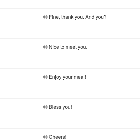
Fine, thank you. And you?
Nice to meet you.
Enjoy your meal!
Bless you!
Cheers!