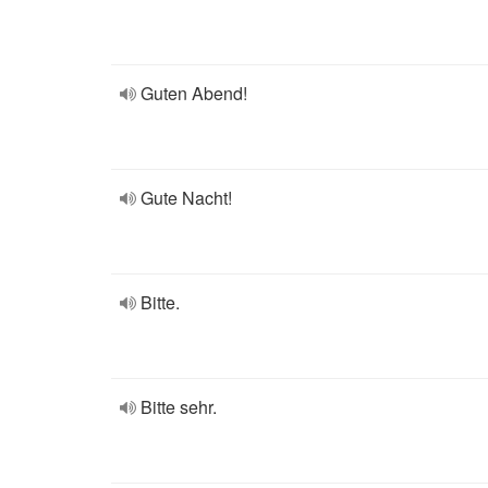
Guten Abend!
Gute Nacht!
Bitte.
Bitte sehr.