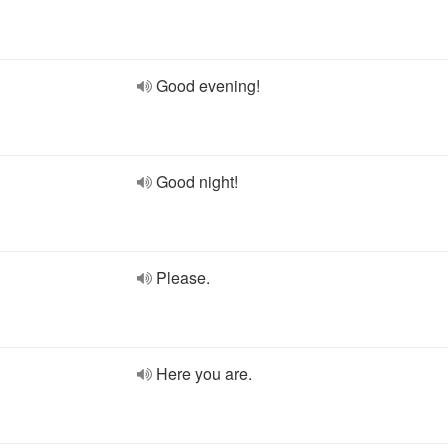
Good evening!
Good night!
Please.
Here you are.