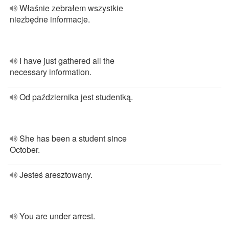
Właśnie zebrałem wszystkie
niezbędne informacje.
I have just gathered all the
necessary information.
Od października jest studentką.
She has been a student since
October.
Jesteś aresztowany.
You are under arrest.