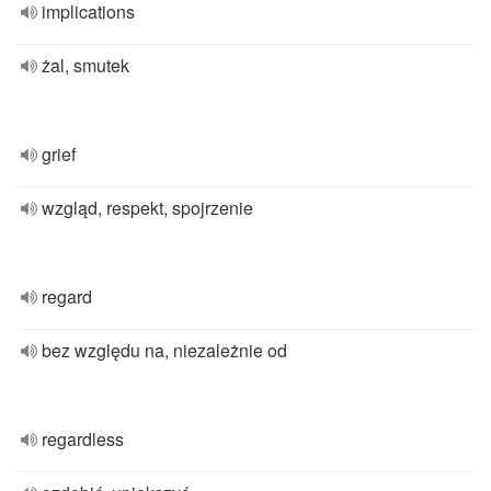
implications
żal, smutek
grief
wzgląd, respekt, spojrzenie
regard
bez względu na, niezależnie od
regardless