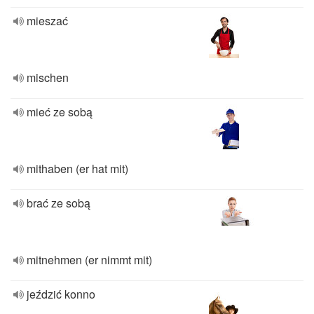
mieszać
mischen
mieć ze sobą
mithaben (er hat mit)
brać ze sobą
mitnehmen (er nimmt mit)
jeździć konno