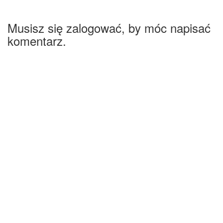
Musisz się zalogować, by móc napisać
komentarz.