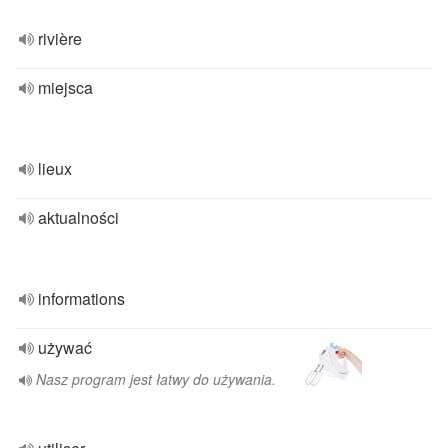
rivière
miejsca
lieux
aktualności
informations
używać
Nasz program jest łatwy do używania.