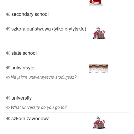
secondary school
szkoła państwowa (tylko brytyjskie)
state school
uniwersytet
Na jakim uniwersytecie studiujesz?
university
What university do you go to?
szkoła zawodowa