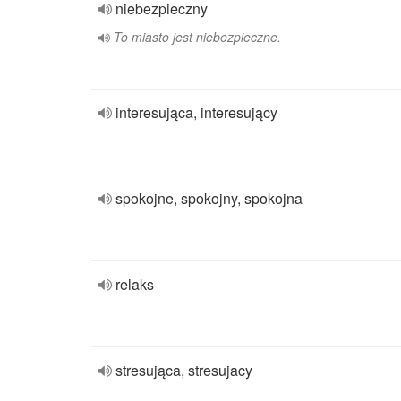
niebezpieczny
To miasto jest niebezpieczne.
interesująca, interesujący
spokojne, spokojny, spokojna
relaks
stresująca, stresujacy