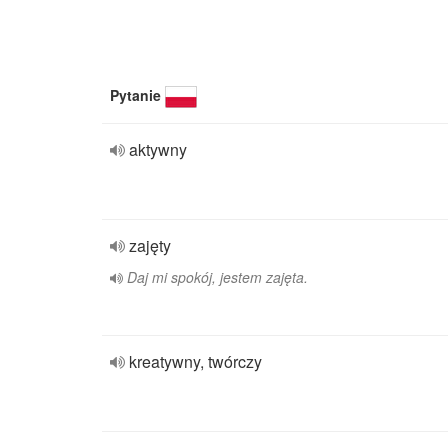
Pytanie
aktywny
zajęty
Daj mi spokój, jestem zajęta.
kreatywny, twórczy