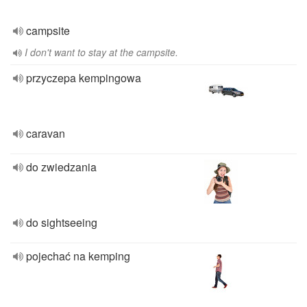
campsite
I don't want to stay at the campsite.
przyczepa kempingowa
caravan
do zwiedzania
do sightseeing
pojechać na kemping