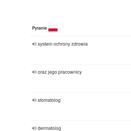
Pytanie
system ochrony zdrowia
oraz jego pracownicy
stomatolog
dermatolog