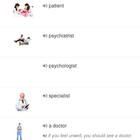
patient
psychiatrist
psychologist
specialist
a doctor
If you feel unwell, you should see a doctor.