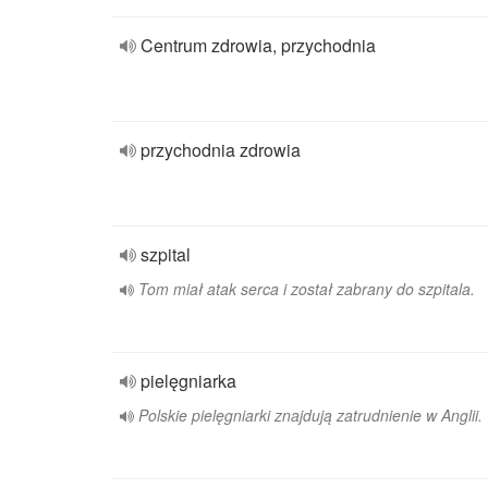
Centrum zdrowia, przychodnia
przychodnia zdrowia
szpital
Tom miał atak serca i został zabrany do szpitala.
pielęgniarka
Polskie pielęgniarki znajdują zatrudnienie w Anglii.