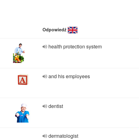
Odpowiedź
health protection system
and his employees
dentist
dermatologist