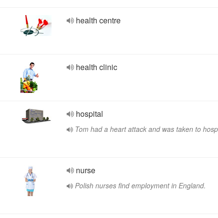
health centre
health clinic
hospital
Tom had a heart attack and was taken to hospi
nurse
Polish nurses find employment in England.