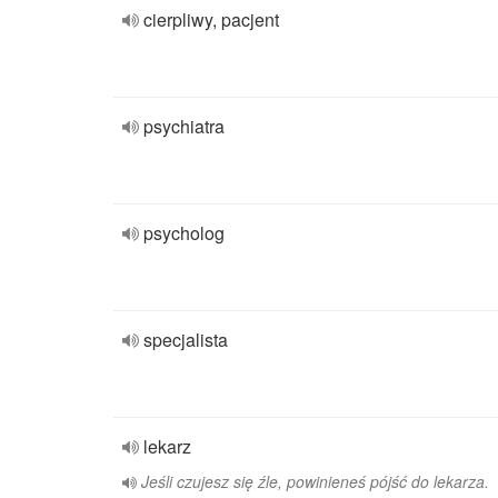
cierpliwy, pacjent
psychiatra
psycholog
specjalista
lekarz
Jeśli czujesz się źle, powinieneś pójść do lekarza.