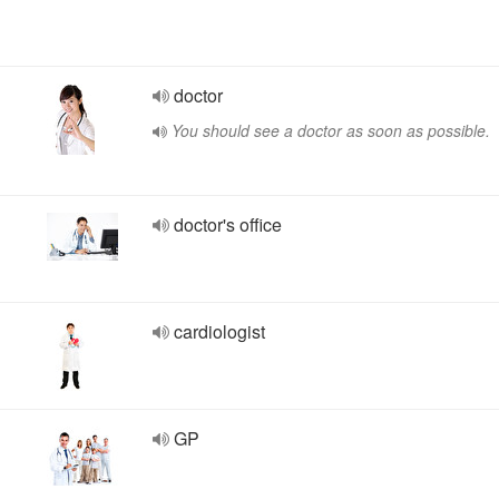
doctor
You should see a doctor as soon as possible.
doctor's office
cardiologist
GP