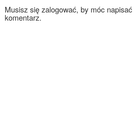
Musisz się zalogować, by móc napisać
komentarz.