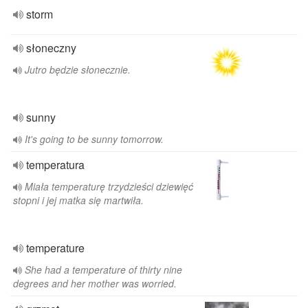
storm
słoneczny
Jutro będzie słonecznie.
sunny
It's going to be sunny tomorrow.
temperatura
Miała temperaturę trzydzieści dziewięć
stopni i jej matka się martwiła.
temperature
She had a temperature of thirty nine
degrees and her mother was worried.