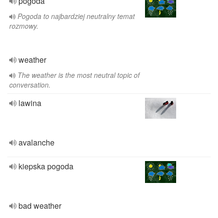
pogoda
Pogoda to najbardziej neutralny temat
rozmowy.
weather
The weather is the most neutral topic of
conversation.
lawina
avalanche
kiepska pogoda
bad weather