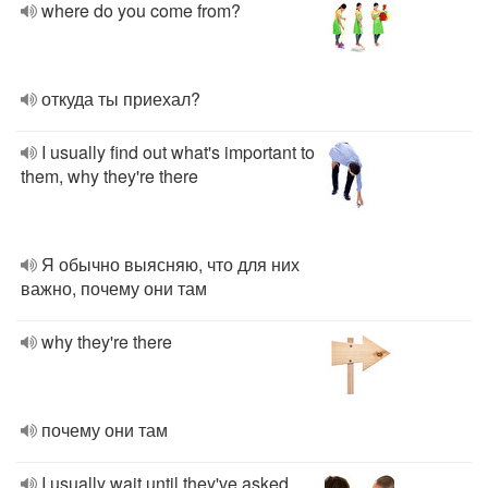
where do you come from?
откуда ты приехал?
I usually find out what's important to
them, why they're there
Я обычно выясняю, что для них
важно, почему они там
why they're there
почему они там
I usually wait until they've asked