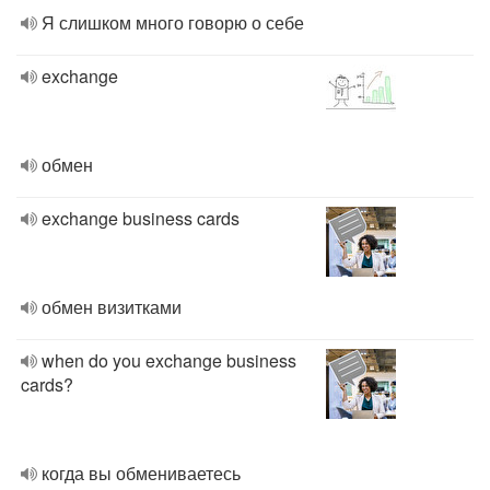
Я слишком много говорю о себе
exchange
обмен
exchange business cards
обмен визитками
when do you exchange business
cards?
когда вы обмениваетесь