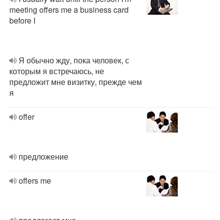
meeting offers me a business card
before I
Я обычно жду, пока человек, с
которым я встречаюсь, не
предложит мне визитку, прежде чем
я
offer
предложение
offers me