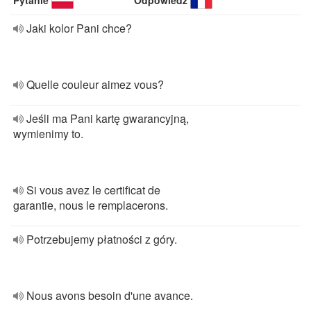
Pytanie
Odpowiedź
Jaki kolor Pani chce?
Quelle couleur aimez vous?
Jeśli ma Pani kartę gwarancyjną,
wymienimy to.
Si vous avez le certificat de
garantie, nous le remplacerons.
Potrzebujemy płatności z góry.
Nous avons besoin d'une avance.