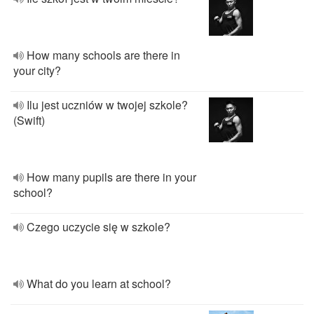
How many schools are there in
your city?
Ilu jest uczniów w twojej szkole?
(Swift)
How many pupils are there in your
school?
Czego uczycie się w szkole?
What do you learn at school?