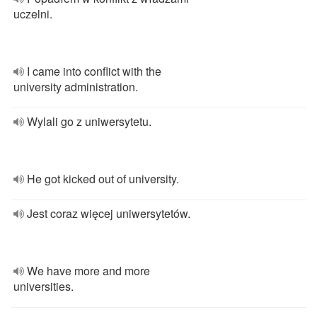
uczelni.
I came into conflict with the
university administration.
Wylali go z uniwersytetu.
He got kicked out of university.
Jest coraz więcej uniwersytetów.
We have more and more
universities.