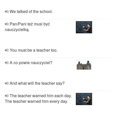
We talked of the school.
Pan/Pani też musi być
nauczycielką.
You must be a teacher too.
A co powie nauczyciel?
And what will the teacher say?
The teacher warned him each day.
The teacher warned him every day.