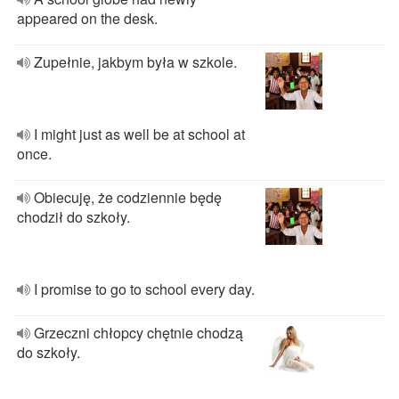
appeared on the desk.
Zupełnie, jakbym była w szkole.
I might just as well be at school at
once.
Obiecuję, że codziennie będę
chodził do szkoły.
I promise to go to school every day.
Grzeczni chłopcy chętnie chodzą
do szkoły.