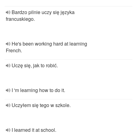
Bardzo pilnie uczy się języka
francuskiego.
He's been working hard at learning
French.
Uczę się, jak to robić.
I 'm learning how to do it.
Uczyłem się tego w szkole.
I learned it at school.