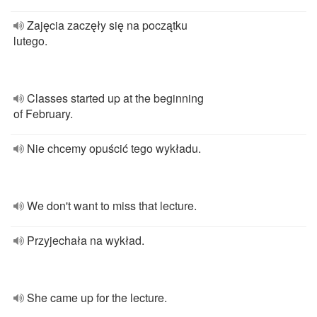
Zajęcia zaczęły się na początku
lutego.
Classes started up at the beginning
of February.
Nie chcemy opuścić tego wykładu.
We don't want to miss that lecture.
Przyjechała na wykład.
She came up for the lecture.