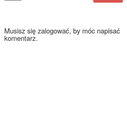
Musisz się zalogować, by móc napisać
komentarz.