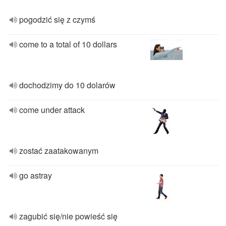
pogodzić się z czymś
come to a total of 10 dollars
dochodzimy do 10 dolarów
come under attack
zostać zaatakowanym
go astray
zagubić się/nie powieść się