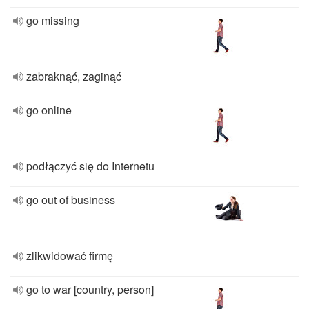
go missing
zabraknąć, zaginąć
go online
podłączyć się do Internetu
go out of business
zlikwidować firmę
go to war [country, person]