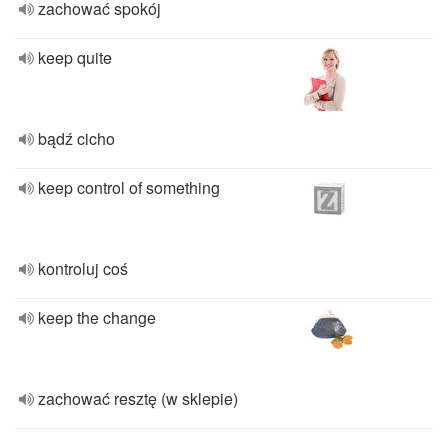
zachować spokój
keep quite
bądź cicho
keep control of something
kontroluj coś
keep the change
zachować resztę (w sklepie)