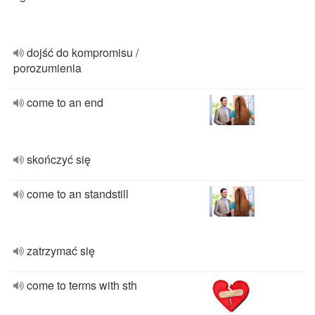
dojść do kompromisu /
porozumienia
come to an end
skończyć się
come to an standstill
zatrzymać się
come to terms with sth