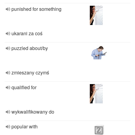
punished for something
ukarani za coś
puzzled about/by
zmieszany czymś
qualified for
wykwalifikowany do
popular with