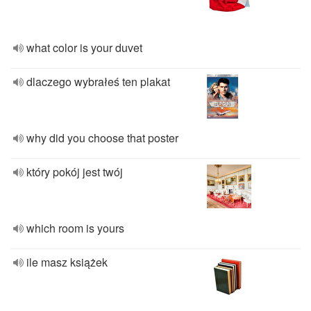
what color is your duvet
dlaczego wybrałeś ten plakat
why did you choose that poster
który pokój jest twój
which room is yours
ile masz książek