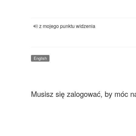
z mojego punktu widzenia
English
Musisz się zalogować, by móc n