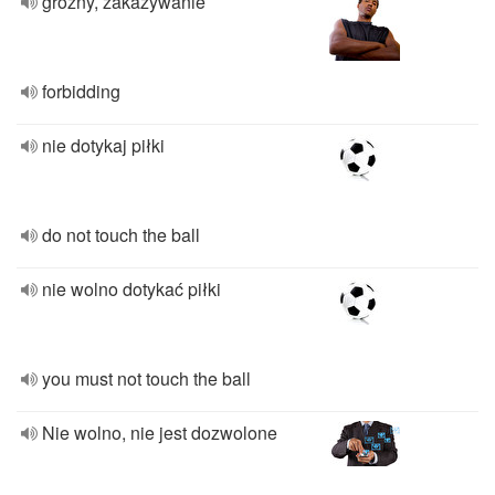
groźny, zakazywanie
forbidding
nie dotykaj piłki
do not touch the ball
nie wolno dotykać piłki
you must not touch the ball
Nie wolno, nie jest dozwolone