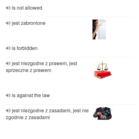
is not allowed
jest zabronione
is forbidden
jest niezgodne z prawem, jest
sprzeczne z prawem
is against the law
jest niezgodne z zasadami, jest nie
zgodnie z zasadami