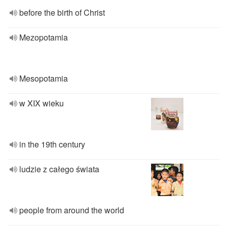
before the birth of Christ
Mezopotamia
Mesopotamia
w XIX wieku
in the 19th century
ludzie z całego świata
people from around the world