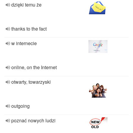
dzięki temu że
thanks to the fact
w internecie
online, on the Internet
otwarty, towarzyski
outgoing
poznać nowych ludzi