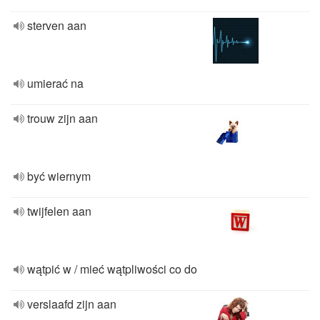
sterven aan
umierać na
trouw zijn aan
być wiernym
twijfelen aan
wątpić w / mieć wątpliwości co do
verslaafd zijn aan