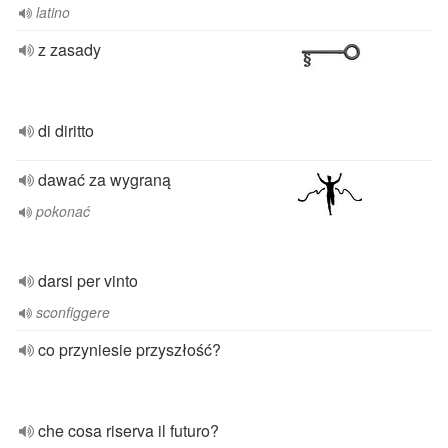
latino
z zasady
di diritto
dawać za wygraną
pokonać
darsi per vinto
sconfiggere
co przyniesie przyszłość?
che cosa riserva il futuro?