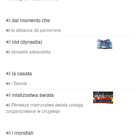
dal momento che
la distanza da percorrere
ród (dynastia)
dynastia sabaudzka
la casata
i Savoia
mistrzostwa świata
Pierwsze mistrzostwa świata zostają
zorganizowane w Urugwaju
i mondiali