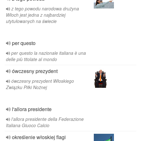
z tego powodu narodowa drużyna
Włoch jest jedna z najbardziej
utytułowanych na świecie
per questo
per questo la nazionale italiana è una
delle più titolate al mondo
ówczesny prezydent
ówczesny prezydent Włoskiego
Związku Piłki Nożnej
l'allora presidente
l'allora presidente della Federazione
Italiana Giuoco Calcio
określenie włoskiej flagi