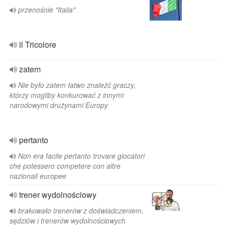
przenośnie "Italia"
il Tricolore
zatem
Nie było zatem łatwo znaleźć graczy,
którzy mogliby konkurować z innymi
narodowymi drużynami Europy
pertanto
Non era facile pertanto trovare giocatori
che potessero competere con altre
nazionali europee
trener wydolnościowy
brakowało trenerów z doświadczeniem,
sędziów i trenerów wydolnościowych