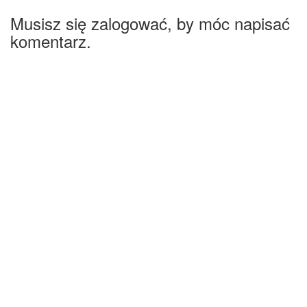
Musisz się zalogować, by móc napisać
komentarz.