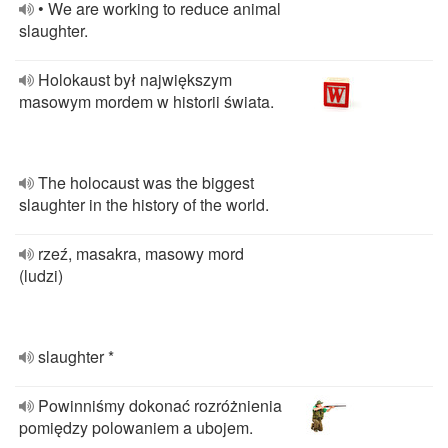
• We are working to reduce animal
slaughter.
Holokaust był największym
masowym mordem w historii świata.
The holocaust was the biggest
slaughter in the history of the world.
rzeź, masakra, masowy mord
(ludzi)
slaughter *
Powinniśmy dokonać rozróżnienia
pomiędzy polowaniem a ubojem.