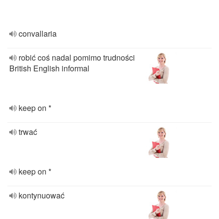
convallaria
robić coś nadal pomimo trudności
British English informal
keep on *
trwać
keep on *
kontynuować