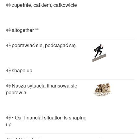
zupełnie, całkiem, całkowicie
altogether **
poprawiać się, podciągać się
shape up
Nasza sytuacja finansowa się
poprawia.
• Our financial situation is shaping
up.