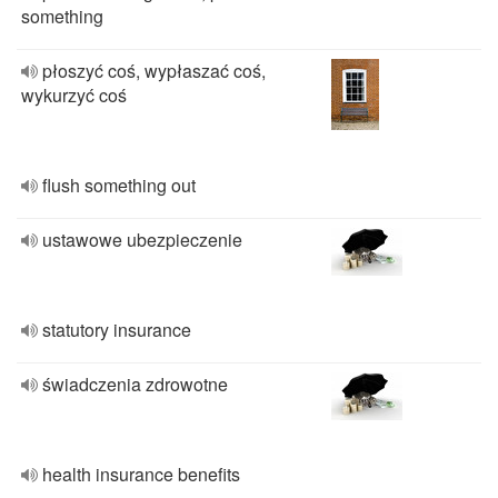
something
płoszyć coś, wypłaszać coś,
wykurzyć coś
flush something out
ustawowe ubezpieczenie
statutory insurance
świadczenia zdrowotne
health insurance benefits