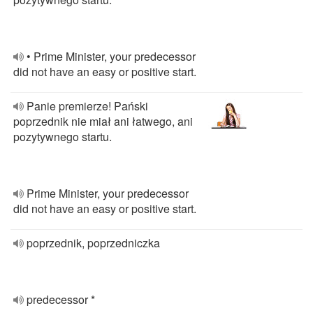
• Prime Minister, your predecessor
did not have an easy or positive start.
Panie premierze! Pański
poprzednik nie miał ani łatwego, ani
pozytywnego startu.
Prime Minister, your predecessor
did not have an easy or positive start.
poprzednik, poprzedniczka
predecessor *