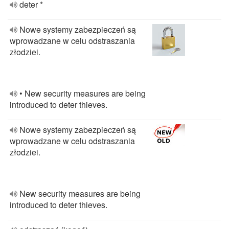
deter *
Nowe systemy zabezpieczeń są
wprowadzane w celu odstraszania
złodziei.
• New security measures are being
introduced to deter thieves.
Nowe systemy zabezpieczeń są
wprowadzane w celu odstraszania
złodziei.
New security measures are being
introduced to deter thieves.