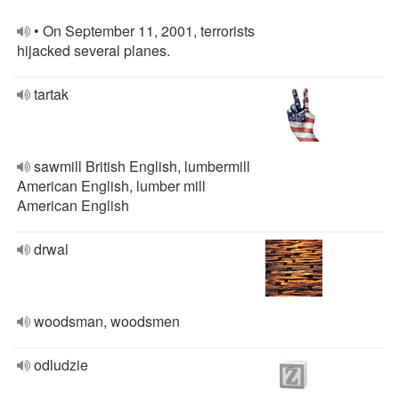
• On September 11, 2001, terrorists
hijacked several planes.
tartak
sawmill British English, lumbermill
American English, lumber mill
American English
drwal
woodsman, woodsmen
odludzie