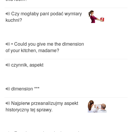
Czy mogłaby pani podać wymiary
kuchni?
• Could you give me the dimension
of your kitchen, madame?
czynnik, aspekt
dimension ***
Najpierw przeanalizujmy aspekt
historyczny tej sprawy.