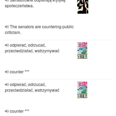
społeczeństwa.
The senators are countering public
criticism.
odpierać, odrzucać,
przeciwdziałać, wstrzymywać
counter ***
odpierać, odrzucać,
przeciwdziałać, wstrzymywać
counter ***