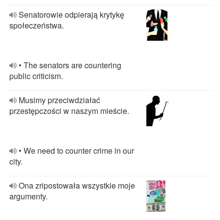
Senatorowie odpierają krytykę
społeczeństwa.
• The senators are countering
public criticism.
Musimy przeciwdziałać
przestępczości w naszym mieście.
• We need to counter crime in our
city.
Ona zripostowała wszystkie moje
argumenty.