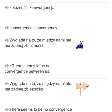
zbieżność, konwergencja
convergence, convergency
Wygląda na to, że między nami nie
ma żadnej zbieżności.
• There seems to be no
convergence between us.
Wygląda na to, że między nami nie
ma żadnej zbieżności.
There seems to be no convergence