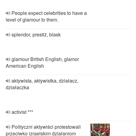
People expect celebrities to have a
level of glamour to them.
splendor, prestiż, blask
glamour British English, glamor
American English
aktywista, aktywistka, działacz,
działaczka
activist ***
Polityczni aktywiści protestowali
przeciwko izraelskim działaniom