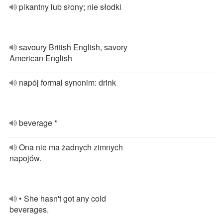
pikantny lub słony; nie słodki
savoury British English, savory
American English
napój formal synonim: drink
beverage *
Ona nie ma żadnych zimnych
napojów.
• She hasn't got any cold
beverages.