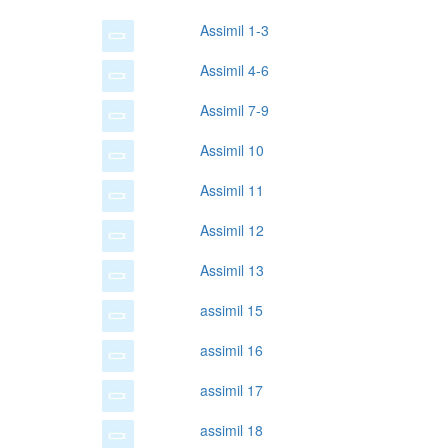
Assimil 1-3
Assimil 4-6
Assimil 7-9
Assimil 10
Assimil 11
Assimil 12
Assimil 13
assimil 15
assimil 16
assimil 17
assimil 18