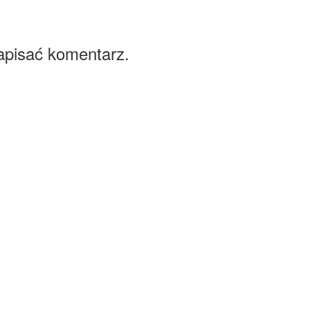
apisać komentarz.