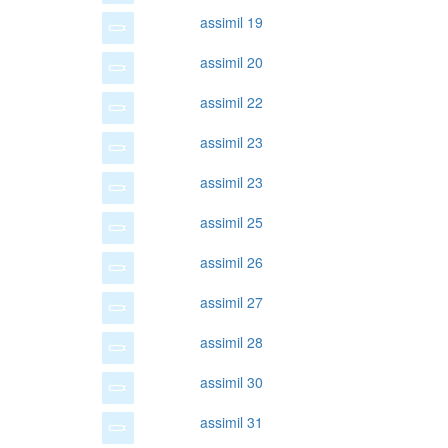
assimil 19
assimil 20
assimil 22
assimil 23
assimil 23
assimil 25
assimil 26
assimil 27
assimil 28
assimil 30
assimil 31