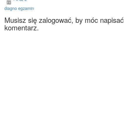
diagno egzamin
Musisz się zalogować, by móc napisać
komentarz.