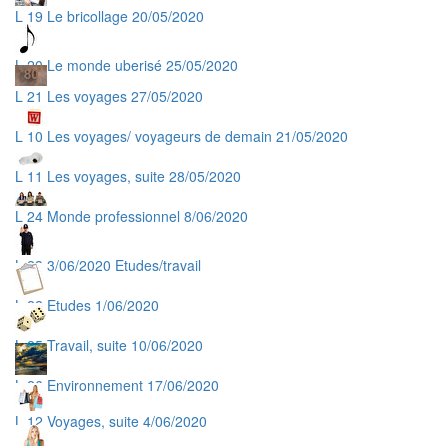
L 19 Le bricollage 20/05/2020
L 20 Le monde uberisé 25/05/2020
L 21 Les voyages 27/05/2020
L 10 Les voyages/ voyageurs de demain 21/05/2020
L 11 Les voyages, suite 28/05/2020
L 24 Monde professionnel 8/06/2020
L 23 3/06/2020 Etudes/travail
L 22 Etudes 1/06/2020
L 25 Travail, suite 10/06/2020
L 26 Environnement 17/06/2020
L 12 Voyages, suite 4/06/2020