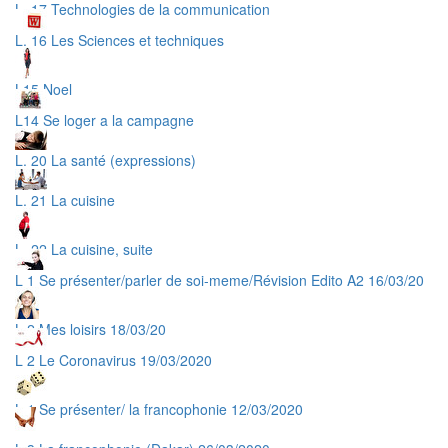
L. 17 Technologies de la communication
L. 16 Les Sciences et techniques
L15 Noel
L14 Se loger a la campagne
L. 20 La santé (expressions)
L. 21 La cuisine
L. 22 La cuisine, suite
L 1 Se présenter/parler de soi-meme/Révision Edito A2 16/03/20
L 2 Mes loisirs 18/03/20
L 2 Le Coronavirus 19/03/2020
L 1 Se présenter/ la francophonie 12/03/2020