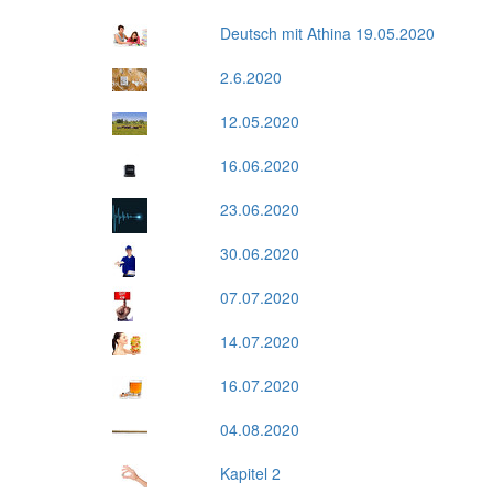
Deutsch mit Athina 19.05.2020
2.6.2020
12.05.2020
16.06.2020
23.06.2020
30.06.2020
07.07.2020
14.07.2020
16.07.2020
04.08.2020
Kapitel 2