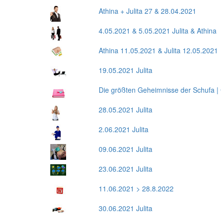
Athina + Julita 27 & 28.04.2021
4.05.2021 & 5.05.2021 Julita & Athina
Athina 11.05.2021 & Julita 12.05.2021
19.05.2021 Julita
Die größten Geheimnisse der Schufa | 
28.05.2021 Julita
2.06.2021 Julita
09.06.2021 Julita
23.06.2021 Julita
11.06.2021 > 28.8.2022
30.06.2021 Julita