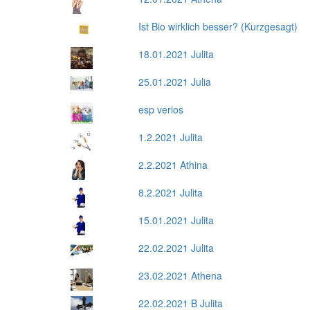
Ist Bio wirklich besser? (Kurzgesagt)
18.01.2021 Julita
25.01.2021 Julia
esp verios
1.2.2021 Julita
2.2.2021 Athina
8.2.2021 Julita
15.01.2021 Julita
22.02.2021 Julita
23.02.2021 Athena
22.02.2021 B Julita