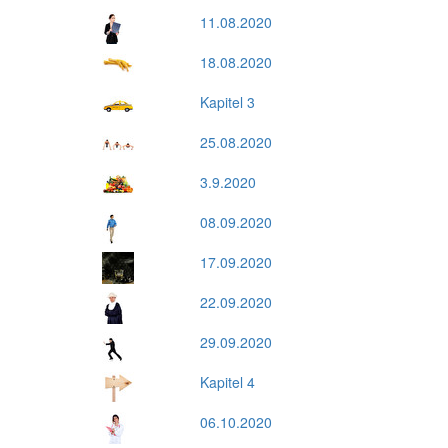
11.08.2020
18.08.2020
Kapitel 3
25.08.2020
3.9.2020
08.09.2020
17.09.2020
22.09.2020
29.09.2020
Kapitel 4
06.10.2020