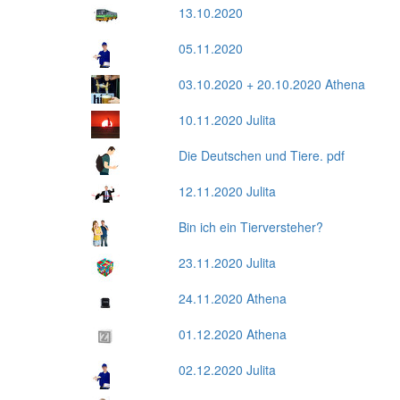
13.10.2020
05.11.2020
03.10.2020 + 20.10.2020 Athena
10.11.2020 Julita
Die Deutschen und Tiere. pdf
12.11.2020 Julita
Bin ich ein Tierversteher?
23.11.2020 Julita
24.11.2020 Athena
01.12.2020 Athena
02.12.2020 Julita