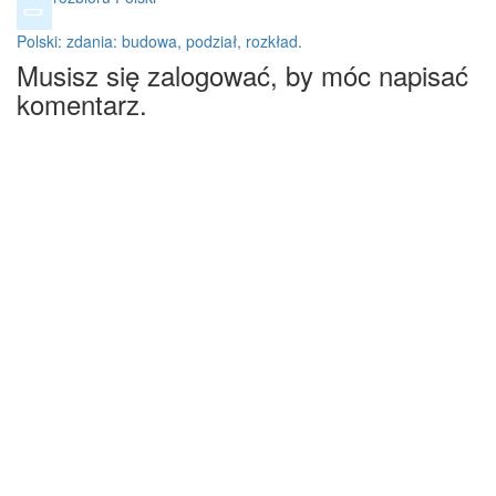
Polski: zdania: budowa, podział, rozkład.
Musisz się zalogować, by móc napisać
komentarz.