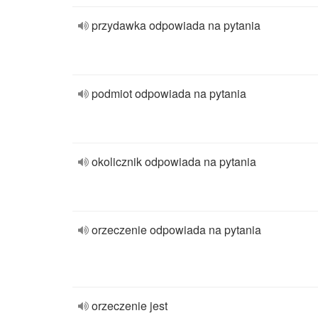
przydawka odpowiada na pytania
podmiot odpowiada na pytania
okolicznik odpowiada na pytania
orzeczenie odpowiada na pytania
orzeczenie jest