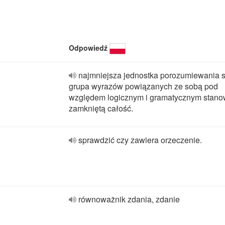
Odpowiedź
najmniejsza jednostka porozumiewania s
grupa wyrazów powiązanych ze sobą pod
względem logicznym i gramatycznym stano
zamkniętą całość.
sprawdzić czy zawiera orzeczenie.
równoważnik zdania, zdanie