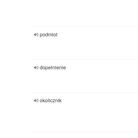
podmiot
dopełnienie
okolicznik