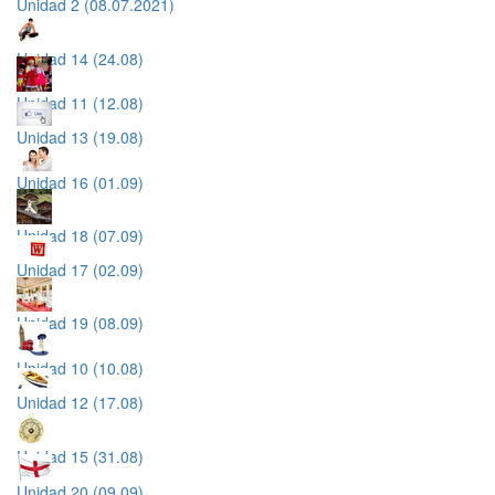
Unidad 2 (08.07.2021)
Unidad 14 (24.08)
Unidad 11 (12.08)
Unidad 13 (19.08)
Unidad 16 (01.09)
Unidad 18 (07.09)
Unidad 17 (02.09)
Unidad 19 (08.09)
Unidad 10 (10.08)
Unidad 12 (17.08)
Unidad 15 (31.08)
Unidad 20 (09.09)