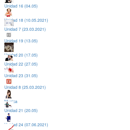
Unidad 16 (04.05)
Unidad 18 (10.05.2021)
Unidad 7 (23.03.2021)
Unidad 19 (13.05)
Unidad 20 (17.05)
Unidad 22 (27.05)
Unidad 23 (31.05)
Unidad 8 (25.03.2021)
Musica
Unidad 21 (20.05)
Unidad 24 (07.06.2021)