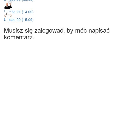
Unidad 21 (14.09)
Unidad 22 (15.09)
Musisz się zalogować, by móc napisać
komentarz.