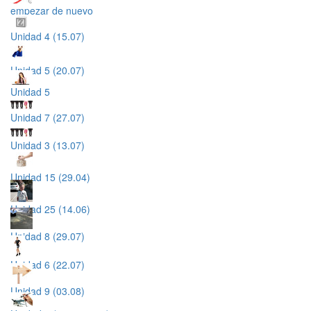
empezar de nuevo
Unidad 4 (15.07)
Unidad 5 (20.07)
Unidad 5
Unidad 7 (27.07)
Unidad 3 (13.07)
Unidad 15 (29.04)
Unidad 25 (14.06)
Unidad 8 (29.07)
Unidad 6 (22.07)
Unidad 9 (03.08)