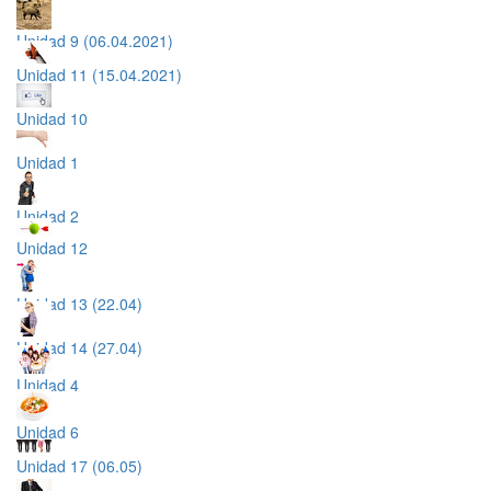
Unidad 9 (06.04.2021)
Unidad 11 (15.04.2021)
Unidad 10
Unidad 1
Unidad 2
Unidad 12
Unidad 13 (22.04)
Unidad 14 (27.04)
Unidad 4
Unidad 6
Unidad 17 (06.05)