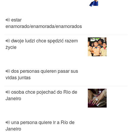
estar
enamorado/enamorada/enamorados
dwoje ludzi chce spędzić razem
życie
dos personas quieren pasar sus
vidas juntas
osoba chce pojechać do Rio de
Janeiro
una persona quiere ir a Río de
Janeiro