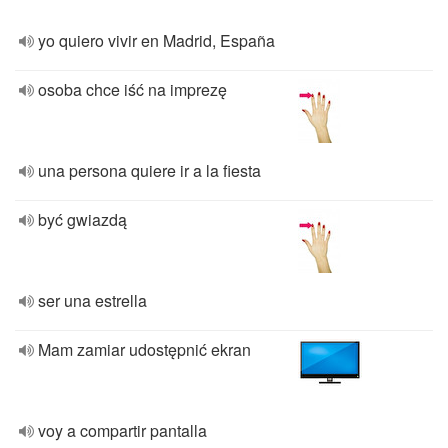
yo quiero vivir en Madrid, España
osoba chce iść na imprezę
una persona quiere ir a la fiesta
być gwiazdą
ser una estrella
Mam zamiar udostępnić ekran
voy a compartir pantalla