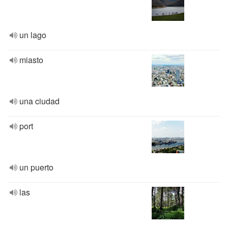
un lago
miasto
una ciudad
port
un puerto
las