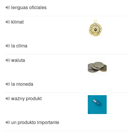
lenguas oficiales
klimat
la clima
waluta
la moneda
ważny produkt
un produkto importante