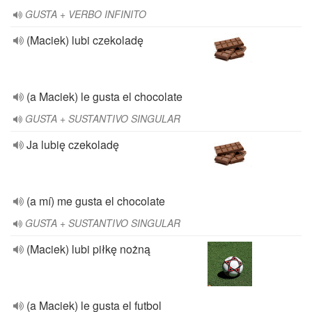
GUSTA + VERBO INFINITO
(Maciek) lubi czekoladę
(a Maciek) le gusta el chocolate
GUSTA + SUSTANTIVO SINGULAR
Ja lubię czekoladę
(a mí) me gusta el chocolate
GUSTA + SUSTANTIVO SINGULAR
(Maciek) lubi piłkę nożną
(a Maciek) le gusta el futbol