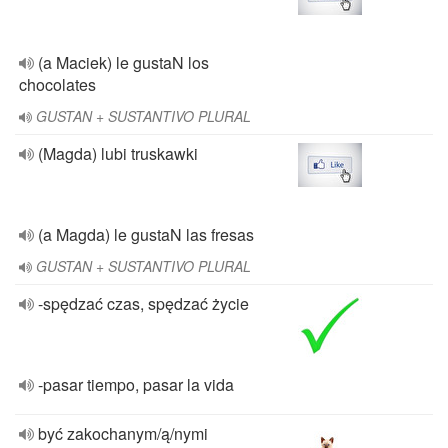
(a Maciek) le gustaN los
chocolates
GUSTAN + SUSTANTIVO PLURAL
(Magda) lubi truskawki
(a Magda) le gustaN las fresas
GUSTAN + SUSTANTIVO PLURAL
-spędzać czas, spędzać życie
-pasar tiempo, pasar la vida
być zakochanym/ą/nymi