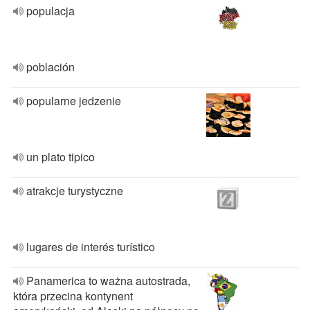
populacja
población
popularne jedzenie
un plato tipico
atrakcje turystyczne
lugares de interés turístico
Panamerica to ważna autostrada,
która przecina kontynent