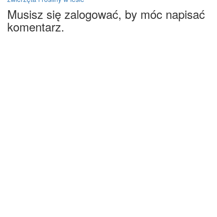
Musisz się zalogować, by móc napisać
komentarz.