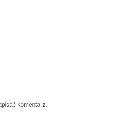
apisać komentarz.