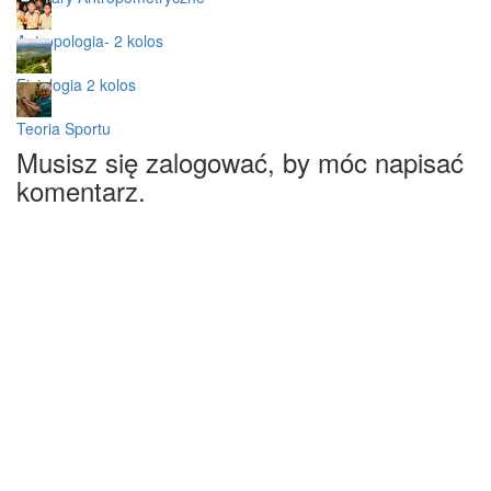
Antropologia- 2 kolos
Fizjologia 2 kolos
Teoria Sportu
Musisz się zalogować, by móc napisać
komentarz.