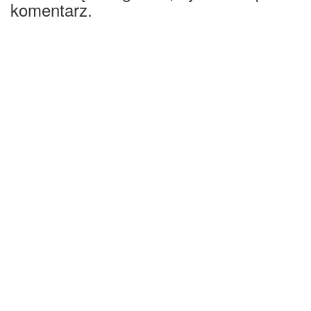
komentarz.