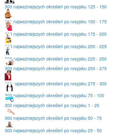
300 najważniejszych określeń po rosyjsku 125 - 150
300 najważniejszych określeń po rosyjsku 150 - 175
300 najważniejszych określeń po rosyjsku 175 - 200
300 najważniejszych określeń po rosyjsku 200 - 225
300 najważniejszych określeń po rosyjsku 225 - 250
300 najważniejszych określeń po rosyjsku 250 - 275
300 najważniejszych określeń po rosyjsku 275 - 300
300 najważniejszych określeń po rosyjsku 75 - 100
300 najważniejszych określeń po rosyjsku 1 - 25
300 najważniejszych określeń po rosyjsku 50 - 75
300 najważniejszych określeń po rosyjsku 25 - 50