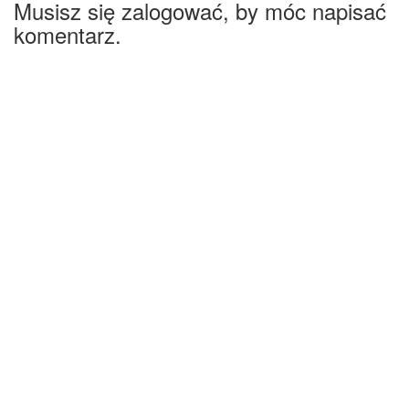
Musisz się zalogować, by móc napisać
komentarz.