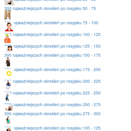
300 najważniejszych określeń po rosyjsku 50 - 75
300 najważniejszych określeń po rosyjsku 75 - 100
300 najważniejszych określeń po rosyjsku 100 - 125
300 najważniejszych określeń po rosyjsku 125 - 150
300 najważniejszych określeń po rosyjsku 150 - 175
300 najważniejszych określeń po rosyjsku 175 - 200
300 najważniejszych określeń po rosyjsku 200 - 225
300 najważniejszych określeń po rosyjsku 225 - 250
300 najważniejszych określeń po rosyjsku 250 - 275
300 najważniejszych określeń po rosyjsku 275 - 300
300 najważniejszych określeń po rosyjsku 100 - 125