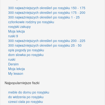
300 najważniejszych określeń po rosyjsku 150 - 175
300 najważniejszych określeń po rosyjsku 175 - 200
300 najważniejszych określeń po rosyjsku 1 - 25
członkowie rodziny po rosyjsku
rosyjski zakupy
Moja lekcja
ruski 9
300 najważniejszych określeń po rosyjsku 200 - 225
300 najważniejszych określeń po rosyjsku 25 - 50
opis pogody po rosyjsku
dom slowka po rosyjsku
ruski
Dersim
Moja lekcja
My lesson
Najpopularniejsze fiszki
meble do domu po rosyjsku
do widzenia po rosyjsku
czesci ciala po rosyjsku