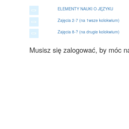
ELEMENTY NAUKI O JĘZYKU
Zajęcia 2-7 (na 1wsze kolokwium)
Zajęcia 8-? (na drugie kolokwium)
Musisz się zalogować, by móc n