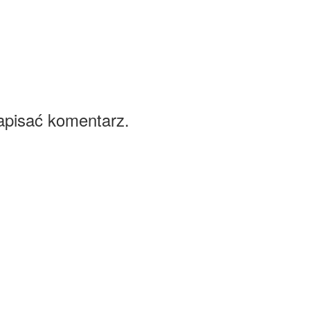
apisać komentarz.