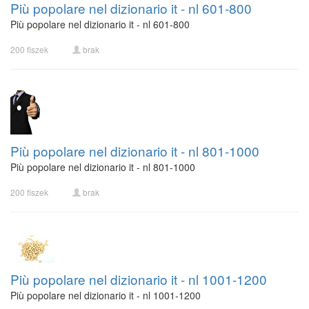
Più popolare nel dizionario it - nl 601-800
Più popolare nel dizionario it - nl 601-800
200 fiszek
brak
Più popolare nel dizionario it - nl 801-1000
Più popolare nel dizionario it - nl 801-1000
200 fiszek
brak
Più popolare nel dizionario it - nl 1001-1200
Più popolare nel dizionario it - nl 1001-1200