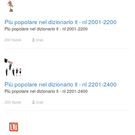
Più popolare nel dizionario it - nl 2001-2200
Più popolare nel dizionario it - nl 2001-2200
200 fiszek
brak
Più popolare nel dizionario it - nl 2201-2400
Più popolare nel dizionario it - nl 2201-2400
200 fiszek
brak