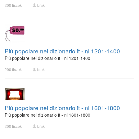
200 fiszek
brak
Più popolare nel dizionario it - nl 1201-1400
Più popolare nel dizionario it - nl 1201-1400
200 fiszek
brak
Più popolare nel dizionario it - nl 1601-1800
Più popolare nel dizionario it - nl 1601-1800
200 fiszek
brak