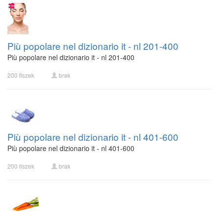
Più popolare nel dizionario it - nl 201-400
Più popolare nel dizionario it - nl 201-400
200 fiszek
brak
Più popolare nel dizionario it - nl 401-600
Più popolare nel dizionario it - nl 401-600
200 fiszek
brak