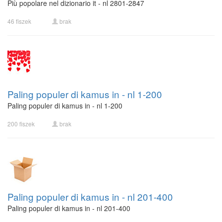
Più popolare nel dizionario it - nl 2801-2847
46 fiszek
brak
Paling populer di kamus in - nl 1-200
Paling populer di kamus in - nl 1-200
200 fiszek
brak
Paling populer di kamus in - nl 201-400
Paling populer di kamus in - nl 201-400