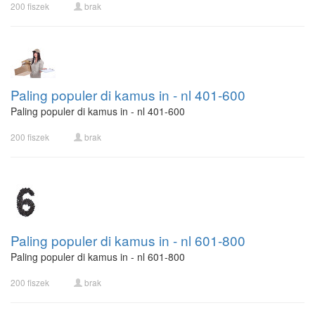
200 fiszek
brak
Paling populer di kamus in - nl 401-600
Paling populer di kamus in - nl 401-600
200 fiszek
brak
Paling populer di kamus in - nl 601-800
Paling populer di kamus in - nl 601-800
200 fiszek
brak