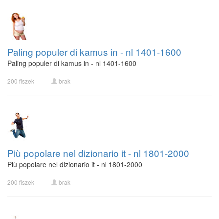
Paling populer di kamus in - nl 1401-1600
Paling populer di kamus in - nl 1401-1600
200 fiszek
brak
Più popolare nel dizionario it - nl 1801-2000
Più popolare nel dizionario it - nl 1801-2000
200 fiszek
brak