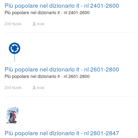
Più popolare nel dizionario it - nl 2401-2600
Più popolare nel dizionario it - nl 2401-2600
200 fiszek
brak
Più popolare nel dizionario it - nl 2601-2800
Più popolare nel dizionario it - nl 2601-2800
200 fiszek
brak
Più popolare nel dizionario it - nl 2801-2847